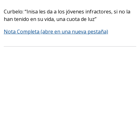
Curbelo: “Inisa les da a los jóvenes infractores, si no la
han tenido en su vida, una cuota de luz”
Nota Completa (abre en una nueva pestaña)